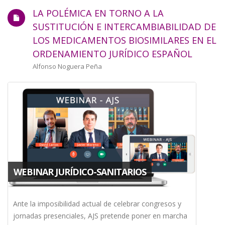
LA POLÉMICA EN TORNO A LA
SUSTITUCIÓN E INTERCAMBIABILIDAD DE
LOS MEDICAMENTOS BIOSIMILARES EN EL
ORDENAMIENTO JURÍDICO ESPAÑOL
Autor/a
Alfonso Noguera Peña
WEBINAR JURÍDICO-SANITARIOS
Ante la imposibilidad actual de celebrar congresos y
jornadas presenciales, AJS pretende poner en marcha