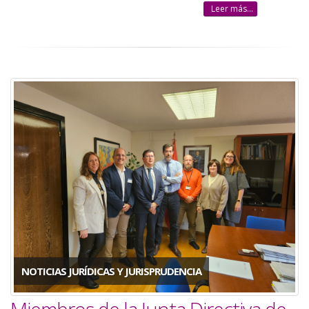
Leer más...
NOTICIAS JURÍDICAS Y JURISPRUDENCIA