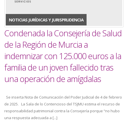
NOTICIAS JURÍDICAS Y JURISPRUDENCIA
Condenada la Consejería de Salud
de la Región de Murcia a
indemnizar con 125.000 euros a la
familia de un joven fallecido tras
una operación de amígdalas
Se inserta Nota de Comunicación del Poder Judicial de 4 de febrero
de 2025. La Sala de lo Contencioso del TSJMU estima el recurso de
responsabilidad patrimonial contra la Consejería porque “no hubo
una respuesta adecuada a [...]