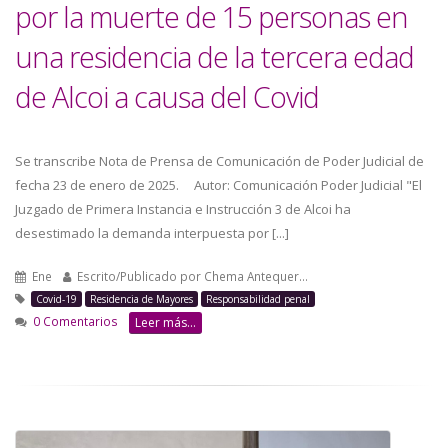
por la muerte de 15 personas en
una residencia de la tercera edad
de Alcoi a causa del Covid
Se transcribe Nota de Prensa de Comunicación de Poder Judicial de
fecha 23 de enero de 2025. Autor: Comunicación Poder Judicial "El
Juzgado de Primera Instancia e Instrucción 3 de Alcoi ha
desestimado la demanda interpuesta por [...]
Ene
Escrito/Publicado por
Chema Antequer…
Covid-19
Residencia de Mayores
Responsabilidad penal
0 Comentarios
Leer más...