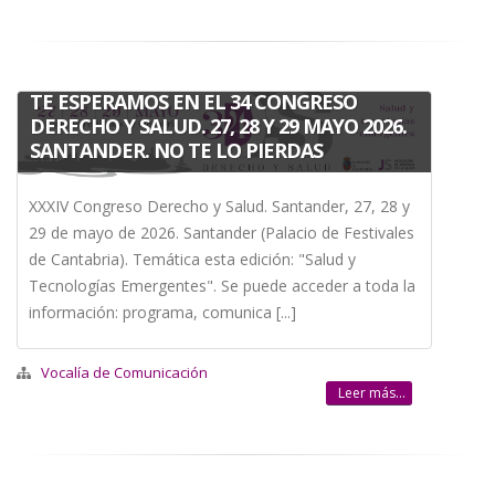
TE ESPERAMOS EN EL 34 CONGRESO
DERECHO Y SALUD. 27, 28 Y 29 MAYO 2026.
SANTANDER. NO TE LO PIERDAS
XXXIV Congreso Derecho y Salud. Santander, 27, 28 y
29 de mayo de 2026. Santander (Palacio de Festivales
de Cantabria). Temática esta edición: "Salud y
Tecnologías Emergentes". Se puede acceder a toda la
información: programa, comunica [...]
Vocalía de Comunicación
Leer más...