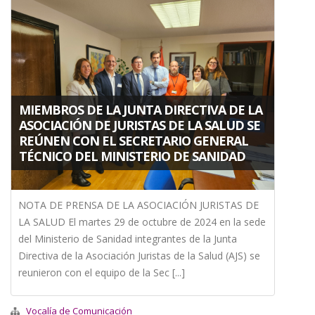
MIEMBROS DE LA JUNTA DIRECTIVA DE LA
ASOCIACIÓN DE JURISTAS DE LA SALUD SE
REÚNEN CON EL SECRETARIO GENERAL
TÉCNICO DEL MINISTERIO DE SANIDAD
NOTA DE PRENSA DE LA ASOCIACIÓN JURISTAS DE
LA SALUD El martes 29 de octubre de 2024 en la sede
del Ministerio de Sanidad integrantes de la Junta
Directiva de la Asociación Juristas de la Salud (AJS) se
reunieron con el equipo de la Sec [...]
Vocalía de Comunicación