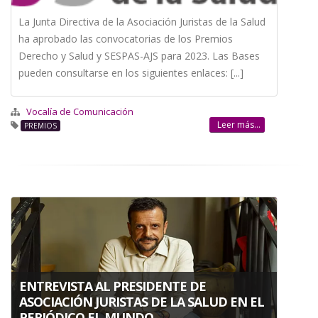
La Junta Directiva de la Asociación Juristas de la Salud
ha aprobado las convocatorias de los Premios
Derecho y Salud y SESPAS-AJS para 2023. Las Bases
pueden consultarse en los siguientes enlaces: [...]
Vocalía de Comunicación
Leer más...
PREMIOS
ENTREVISTA AL PRESIDENTE DE
ASOCIACIÓN JURISTAS DE LA SALUD EN EL
PERIÓDICO EL MUNDO.