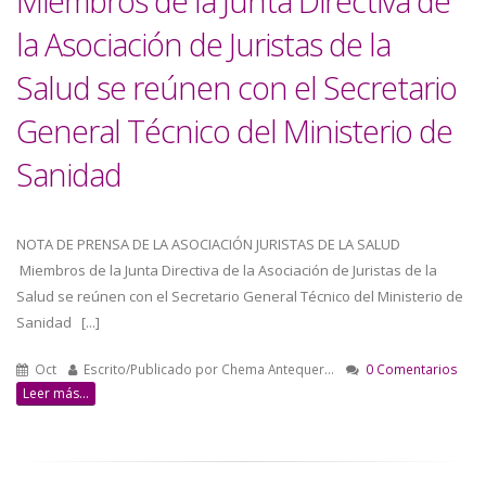
Miembros de la Junta Directiva de
la Asociación de Juristas de la
Salud se reúnen con el Secretario
General Técnico del Ministerio de
Sanidad
NOTA DE PRENSA DE LA ASOCIACIÓN JURISTAS DE LA SALUD
Miembros de la Junta Directiva de la Asociación de Juristas de la
Salud se reúnen con el Secretario General Técnico del Ministerio de
Sanidad [...]
Oct
Escrito/Publicado por
Chema Antequer…
0 Comentarios
Leer más...