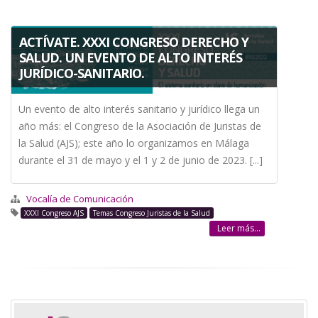
ACTÍVATE. XXXI CONGRESO DERECHO Y
SALUD. UN EVENTO DE ALTO INTERÉS
JURÍDICO-SANITARIO.
Un evento de alto interés sanitario y jurídico llega un
año más: el Congreso de la Asociación de Juristas de
la Salud (AJS); este año lo organizamos en Málaga
durante el 31 de mayo y el 1 y 2 de junio de 2023. [...]
Vocalía de Comunicación
XXXI Congreso AJS
Temas Congreso Juristas de la Salud
Leer más...