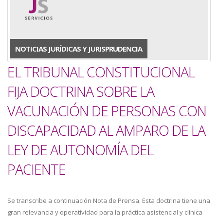
NOTICIAS JURÍDICAS Y JURISPRUDENCIA
EL TRIBUNAL CONSTITUCIONAL
FIJA DOCTRINA SOBRE LA
VACUNACIÓN DE PERSONAS CON
DISCAPACIDAD AL AMPARO DE LA
LEY DE AUTONOMÍA DEL
PACIENTE
Se transcribe a continuación Nota de Prensa. Esta doctrina tiene una
gran relevancia y operatividad para la práctica asistencial y clínica