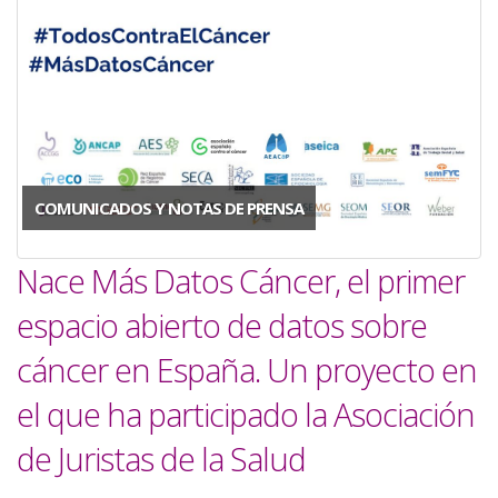
COMUNICADOS Y NOTAS DE PRENSA
Nace Más Datos Cáncer, el primer
espacio abierto de datos sobre
cáncer en España. Un proyecto en
el que ha participado la Asociación
de Juristas de la Salud