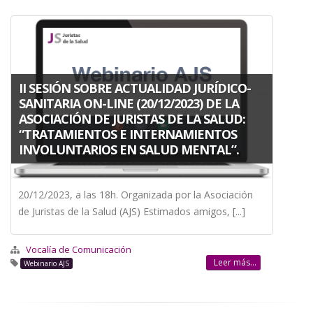
II SESIÓN SOBRE ACTUALIDAD JURÍDICO-
SANITARIA ON-LINE (20/12/2023) DE LA
ASOCIACIÓN DE JURISTAS DE LA SALUD:
“TRATAMIENTOS E INTERNAMIENTOS
INVOLUNTARIOS EN SALUD MENTAL”.
20/12/2023, a las 18h. Organizada por la Asociación
de Juristas de la Salud (AJS) Estimados amigos, [...]
Vocalía de Comunicación
Leer más...
Webinario AJS