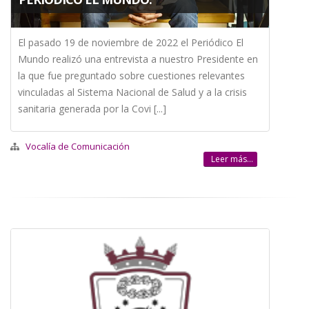
El pasado 19 de noviembre de 2022 el Periódico El
Mundo realizó una entrevista a nuestro Presidente en
la que fue preguntado sobre cuestiones relevantes
vinculadas al Sistema Nacional de Salud y a la crisis
sanitaria generada por la Covi [...]
Vocalía de Comunicación
Leer más...