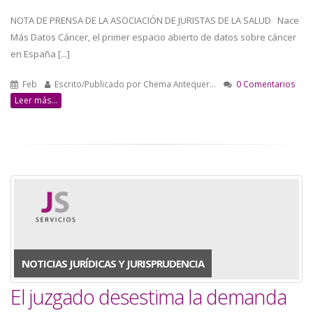
NOTA DE PRENSA DE LA ASOCIACIÓN DE JURISTAS DE LA SALUD Nace
Más Datos Cáncer, el primer espacio abierto de datos sobre cáncer
en España [...]
Feb
Escrito/Publicado por
Chema Antequer…
0 Comentarios
Leer más...
NOTICIAS JURÍDICAS Y JURISPRUDENCIA
El juzgado desestima la demanda