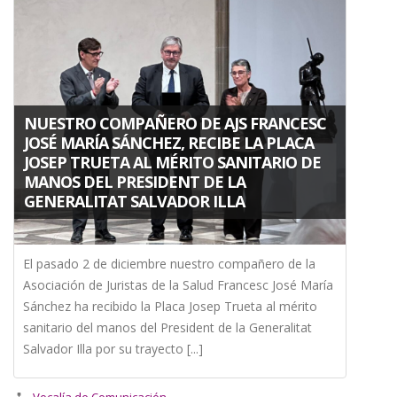
NUESTRO COMPAÑERO DE AJS FRANCESC
JOSÉ MARÍA SÁNCHEZ, RECIBE LA PLACA
JOSEP TRUETA AL MÉRITO SANITARIO DE
MANOS DEL PRESIDENT DE LA
GENERALITAT SALVADOR ILLA
El pasado 2 de diciembre nuestro compañero de la
Asociación de Juristas de la Salud Francesc José María
Sánchez ha recibido la Placa Josep Trueta al mérito
sanitario del manos del President de la Generalitat
Salvador Illa por su trayecto [...]