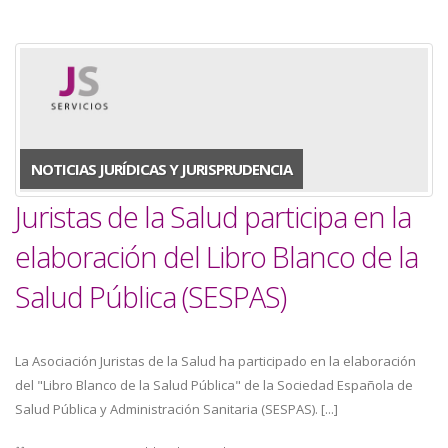
NOTICIAS JURÍDICAS Y JURISPRUDENCIA
Juristas de la Salud participa en la
elaboración del Libro Blanco de la
Salud Pública (SESPAS)
La Asociación Juristas de la Salud ha participado en la elaboración
del "Libro Blanco de la Salud Pública" de la Sociedad Española de
Salud Pública y Administración Sanitaria (SESPAS). [...]