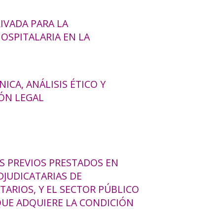
IVADA PARA LA
OSPITALARIA EN LA
ICA, ANÁLISIS ÉTICO Y
ÓN LEGAL
S PREVIOS PRESTADOS EN
DJUDICATARIAS DE
TARIOS, Y EL SECTOR PÚBLICO
QUE ADQUIERE LA CONDICIÓN