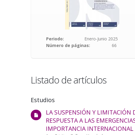
Periodo
Enero-Junio 2025
Número de páginas
66
Listado de artículos
Estudios
LA SUSPENSIÓN Y LIMITACIÓN
Estudio
RESPUESTA A LAS EMERGENCIAS
IMPORTANCIA INTERNACIONAL