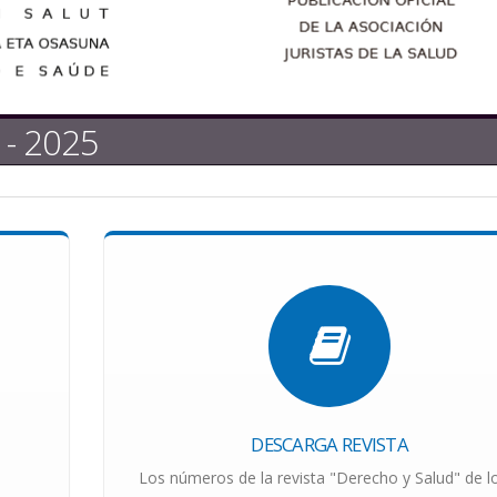
 - 2025
DESCARGA REVISTA
Los números de la revista "Derecho y Salud" de l