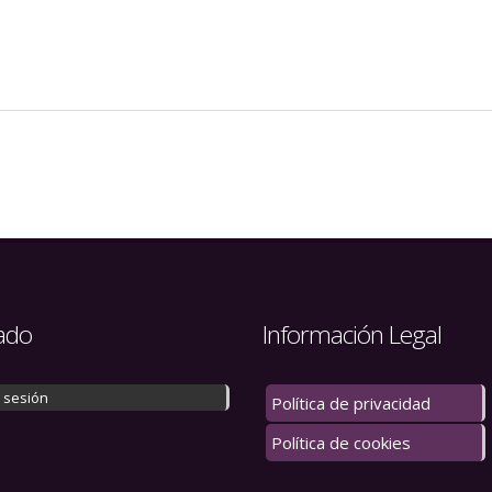
ado
Información Legal
r sesión
Política de privacidad
Política de cookies