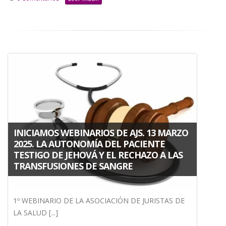
INICIAMOS WEBINARIOS DE AJS. 13 MARZO
2025. LA AUTONOMÍA DEL PACIENTE
TESTIGO DE JEHOVÁ Y EL RECHAZO A LAS
TRANSFUSIONES DE SANGRE
1º WEBINARIO DE LA ASOCIACIÓN DE JURISTAS DE
LA SALUD [...]