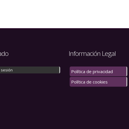
ado
Información Legal
r sesión
Política de privacidad
Política de cookies