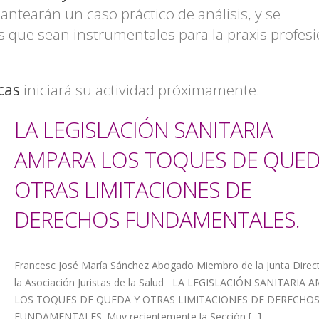
ntearán un caso práctico de análisis, y se
s que sean instrumentales para la praxis profesi
cas
iniciará su actividad próximamente.
LA LEGISLACIÓN SANITARIA
AMPARA LOS TOQUES DE QUED
OTRAS LIMITACIONES DE
DERECHOS FUNDAMENTALES.
Francesc José María Sánchez Abogado Miembro de la Junta Direct
la Asociación Juristas de la Salud LA LEGISLACIÓN SANITARIA 
LOS TOQUES DE QUEDA Y OTRAS LIMITACIONES DE DERECHO
FUNDAMENTALES. Muy recientemente la Sección [...]