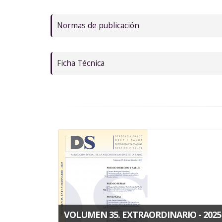
Normas de publicación
Ficha Técnica
VOLUMEN 35. EXTRAORDINARIO - 2025