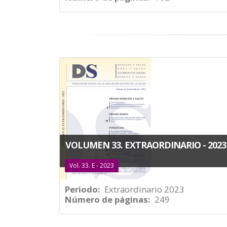
VOLUMEN 33. EXTRAORDINARIO - 2023
Vol. 33. E - 2023
Periodo
Extraordinario 2023
Número de páginas
249