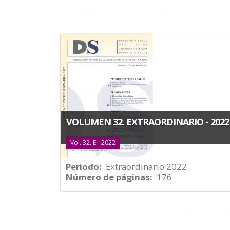
VOLUMEN 32. EXTRAORDINARIO - 2022
Vol. 32. E - 2022
Periodo
Extraordinario 2022
Número de páginas
176