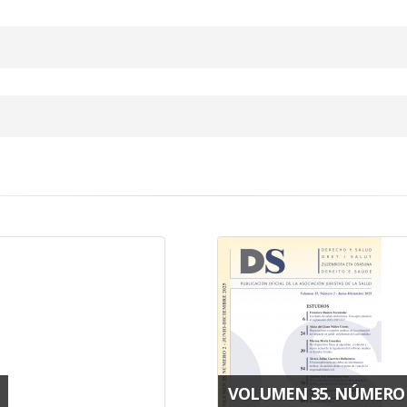
VOLUMEN 35. NÚMERO 2