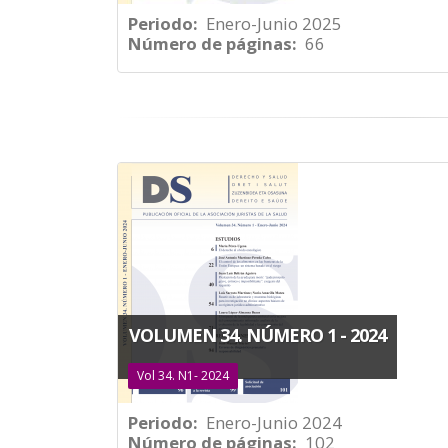
Periodo
Enero-Junio 2025
Número de páginas
66
VOLUMEN 34. NÚMERO 1 - 2024
Vol 34. N1- 2024
Periodo
Enero-Junio 2024
Número de páginas
102