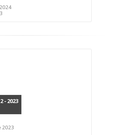
 2024
3
 - 2023
e 2023