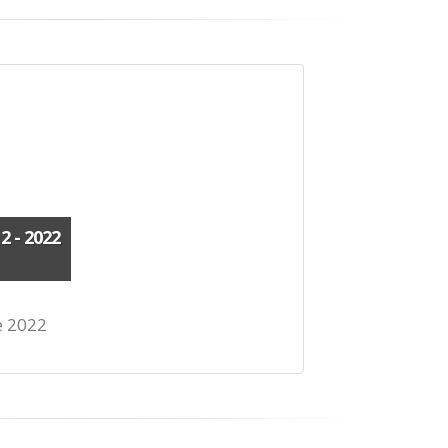
 - 2022
e 2022